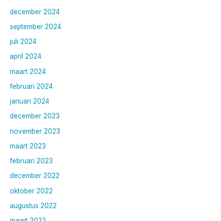
december 2024
september 2024
juli 2024
april 2024
maart 2024
februari 2024
januari 2024
december 2023
november 2023
maart 2023
februari 2023
december 2022
oktober 2022
augustus 2022
maart 2022