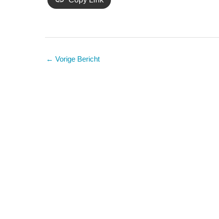
←
Vorige Bericht