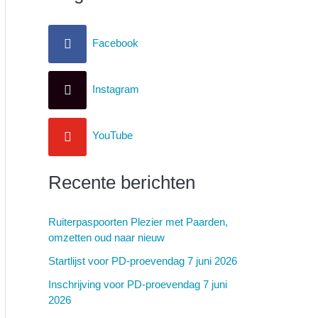
Facebook
Instagram
YouTube
Recente berichten
Ruiterpaspoorten Plezier met Paarden,
omzetten oud naar nieuw
Startlijst voor PD-proevendag 7 juni 2026
Inschrijving voor PD-proevendag 7 juni
2026