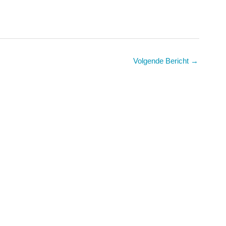
Volgende Bericht
→