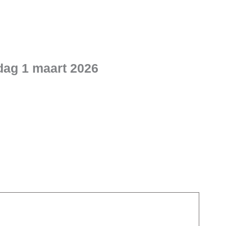
dag 1 maart 2026