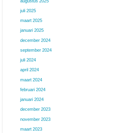
augustus 2025
juli 2025
maart 2025
januari 2025
december 2024
september 2024
juli 2024
april 2024
maart 2024
februari 2024
januari 2024
december 2023
november 2023
maart 2023